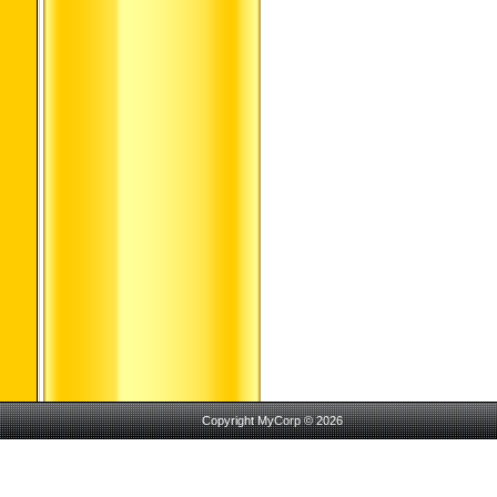
Copyright MyCorp © 2026